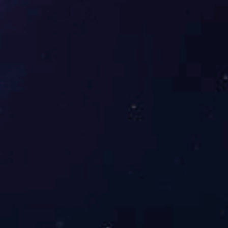
辽宁九游(NINE GAME)体育·官方网站产业的发展与未来
引言辽宁，作为中国东北地区的重要省份，不仅在重工业领域有着悠
久的历史和雄厚的基础，在九游(NINE GAME)体育·官方网站产业方面
也逐渐崭露头角。近年来，随着全球科技的迅猛发展，九游(NINE
GAME)体育·官方网站作为现代电子产品的核...
2024-07-02
新闻动态
库存查询
业务范围
九游(NINE GAME)体育·官方网站供应
EMS电子制造
PCB设计
SMT贴片加工