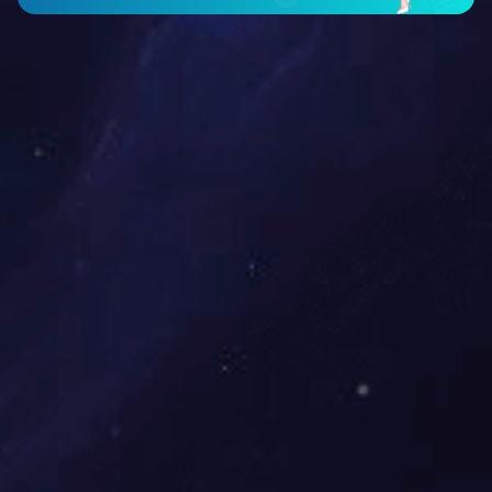
下一篇：
没有了
九游(NINE GAME)体育·官方网站的发展与未来
辽宁九游(NINE GAME)体育·官方网站公司-大连申联企业小编谈谈九
游(NINE GAME)体育·官方网站的发展与未来，作为现代科技发展的基
石，几乎渗透到各行各业，从日常生活中的家用电器到尖端科技的卫
星导航系统，无不依赖于九游(NINE GAME)体育·官方网站的发...
2024-07-02
九游(NINE GAME)体育·官方网站在现代社会中的应用
九游(NINE GAME)体育·官方网站在当今社会的重要性，作为现代电子
设备的核心组成部分，已经成为我们日常生活中不可或缺的一部分。
从智能手机到家用电器，从医疗设备到工业自动化，九游(NINE
GAME)体育·官方网站的应用无处不在。本文将...
2024-07-02