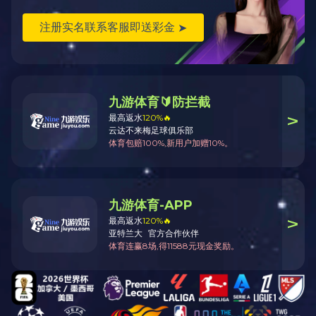
九游(NINE GAME)体育·官方网站的发展历程
九游(NINE GAME)体育·官方网站的发展可以追溯到19世纪末和20世纪
初，最早的九游(NINE GAME)体育·官方网站是电子管，它们被广泛应用
于早期的无线电和电视设备。随着半导体技术的突破，晶体管在20世纪50
年代取代了电子管，带来了九游(NINE GAME)体育·官方网站的微型化和
低功耗特性。20世纪70年代，集成电路（IC）技术的出现，使得电子设备
变得更加复杂和功能强大，推动了计算机和通信技术的飞速发展。
当前技术趋势
高性能化
：随着对计算能力需求的增加，九游(NINE GAME)体育·官方网