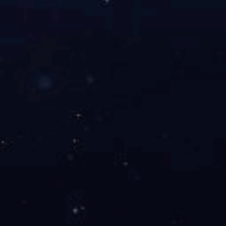
PCBA测试
质量管理
关于我们
中国智慧体育科技领导者
Copyright © 2021-2022 九游(NINE GAME)体育·官方网站（shenunion）
版权所有
备案号：
辽ICP备09009845号-1
| 技术支持：
仟亿科技
Bundle
华
Extractor
体会电竞（科技）公司
|
星空体育入口_星空（中国）体育网
|
米兰体育
在线网站_米兰体育(中国)
|
买球正规平台·（中国）官网
|
乐鱼网页版
|
星
空体育登录官网_星空（中国）
|
星空网页版
|
九游网页版
|
九游电子